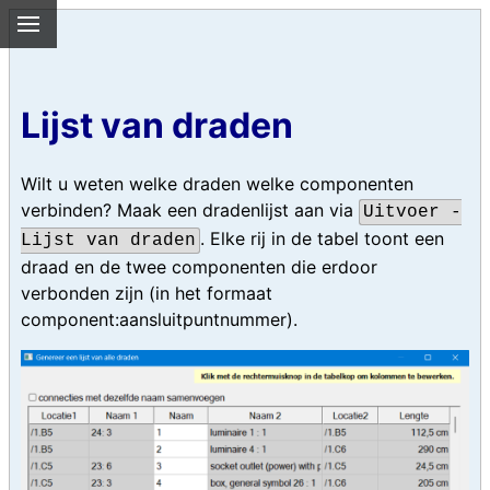
Lijst van draden
Wilt u weten welke draden welke componenten
verbinden? Maak een dradenlijst aan via
Uitvoer -
. Elke rij in de tabel toont een
Lijst van draden
draad en de twee componenten die erdoor
verbonden zijn (in het formaat
component:aansluitpuntnummer).