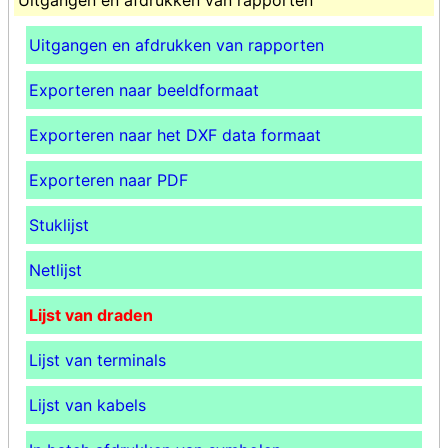
Uitgangen en afdrukken van rapporten
Exporteren naar beeldformaat
Exporteren naar het DXF data formaat
Exporteren naar PDF
Stuklijst
Netlijst
Lijst van draden
Lijst van terminals
Lijst van kabels