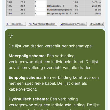
De lijst van draden verschilt per schematype:
Meerpolig schema:
Een verbinding
vertegenwoordigt een individuele draad. De lijst
bevat een volledig overzicht van alle draden.
Eenpolig schema:
Een verbinding komt overeen
met een specifieke kabel. De lijst dient als
kabeloverzicht.
Hydraulisch schema:
Een verbinding
vertegenwoordigt een individuele leiding. De lijst