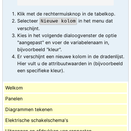
Klik met de rechtermuisknop in de tabelkop.
Selecteer
in het menu dat
Nieuwe kolom
verschijnt.
Kies in het volgende dialoogvenster de optie
"aangepast" en voer de variabelenaam in,
bijvoorbeeld "kleur".
Er verschijnt een nieuwe kolom in de dradenlijst.
Hier vult u de attribuutwaarden in (bijvoorbeeld
een specifieke kleur).
Welkom
Panelen
Diagrammen tekenen
Elektrische schakelschema's
Uitgangen en afdrukken van rapporten