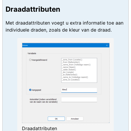
Draadattributen
Met draadattributen voegt u extra informatie toe aan
individuele draden, zoals de kleur van de draad.
Draadattributen