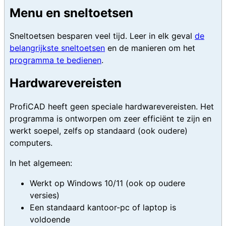
Menu en sneltoetsen
Sneltoetsen besparen veel tijd. Leer in elk geval
de
belangrijkste sneltoetsen
en de manieren om het
programma te bedienen
.
Hardwarevereisten
ProfiCAD heeft geen speciale hardwarevereisten. Het
programma is ontworpen om zeer efficiënt te zijn en
werkt soepel, zelfs op standaard (ook oudere)
computers.
In het algemeen:
Werkt op Windows 10/11 (ook op oudere
versies)
Een standaard kantoor-pc of laptop is
voldoende