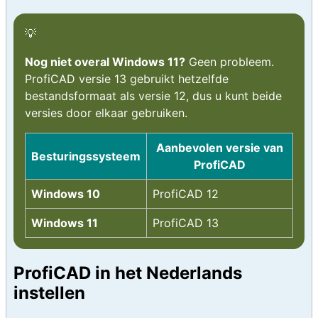
Nog niet overal Windows 11?
Geen probleem.
ProfiCAD versie 13 gebruikt hetzelfde
bestandsformaat als versie 12, dus u kunt beide
versies door elkaar gebruiken.
Aanbevolen versie van
Besturingssysteem
ProfiCAD
Windows 10
ProfiCAD 12
Windows 11
ProfiCAD 13
ProfiCAD in het Nederlands
instellen