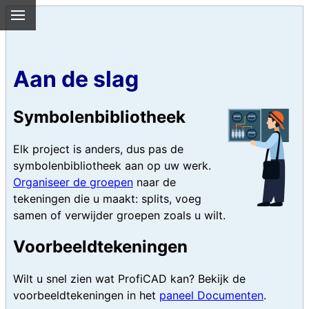
Aan de slag
Symbolenbibliotheek
Elk project is anders, dus pas de
symbolenbibliotheek aan op uw werk.
Organiseer de groepen
naar de
tekeningen die u maakt: splits, voeg
samen of verwijder groepen zoals u wilt.
Voorbeeldtekeningen
Wilt u snel zien wat ProfiCAD kan? Bekijk de
voorbeeldtekeningen in het
paneel Documenten
.