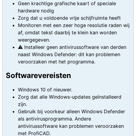
Geen krachtige grafische kaart of speciale
hardware nodig
Zorg dat u voldoende vrije schijfruimte heeft
Monitoren met een zeer hoge resolutie raden wij
af, omdat tekst daarbij te klein kan worden
weergegeven.
⚠️ Installeer geen antivirussoftware van derden
naast Windows Defender: dit kan problemen
veroorzaken met het programma.
Softwarevereisten
Windows 10 of nieuwer.
Zorg dat alle Windows-updates geïnstalleerd
zijn.
Gebruik bij voorkeur alleen Windows Defender
als antivirusprogramma. Andere
antivirussoftware kan problemen veroorzaken
met ProfiCAD.